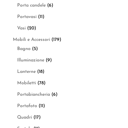
Porta candele
(6)
Portavasi
(11)
Vasi
(20)
Mobili e Accessori
(179)
Bagno
(5)
Illuminazione
(9)
Lanterne
(18)
Mobiletti
(78)
Portabiancheria
(6)
Portafoto
(11)
Quadri
(17)