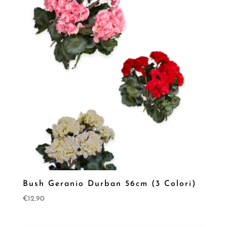
Bush Geranio Durban 56cm (3 Colori)
€
12,90