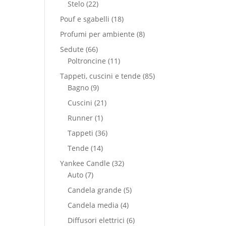
Stelo
(22)
Pouf e sgabelli
(18)
Profumi per ambiente
(8)
Sedute
(66)
Poltroncine
(11)
Tappeti, cuscini e tende
(85)
Bagno
(9)
Cuscini
(21)
Runner
(1)
Tappeti
(36)
Tende
(14)
Yankee Candle
(32)
Auto
(7)
Candela grande
(5)
Candela media
(4)
Diffusori elettrici
(6)