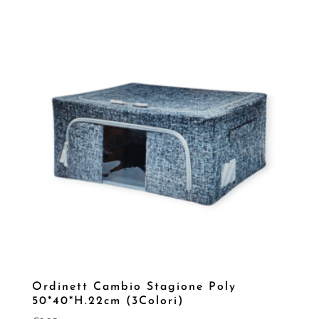
Ordinett Cambio Stagione Poly
50*40*H.22cm (3Colori)