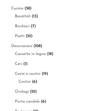
Cucina
(58)
Barattoli
(13)
Bicchieri
(7)
Piatti
(10)
Decorazioni
(108)
Cassette in legno
(18)
Ceri
(1)
Ceste e cestini
(19)
Cestini
(6)
Orologi
(10)
Porta candele
(6)