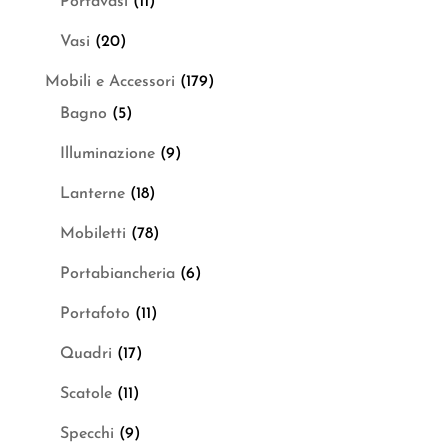
Portavasi
(11)
Vasi
(20)
Mobili e Accessori
(179)
Bagno
(5)
Illuminazione
(9)
Lanterne
(18)
Mobiletti
(78)
Portabiancheria
(6)
Portafoto
(11)
Quadri
(17)
Scatole
(11)
Specchi
(9)