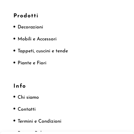
Prodotti
Decorazioni
Mobili e Accessori
Tappeti, cuscini e tende
Piante e Fiori
Info
Chi siamo
Contatti
Termini e Condizioni
Privacy Policy