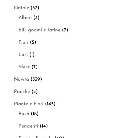
Natale
(37)
Alberi
(3)
Elfi, gnomi e fatine
(7)
Fiori
(5)
Luci
(1)
Sfere
(7)
Novità
(539)
Panche
(5)
Piante e Fiori
(145)
Bush
(18)
Pendenti
(14)