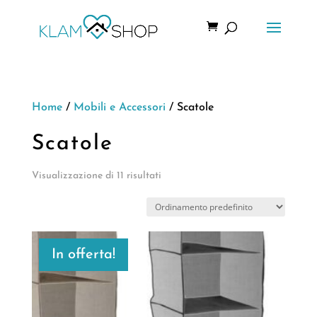
Home
/
Mobili e Accessori
/ Scatole
Scatole
Visualizzazione di 11 risultati
In offerta!