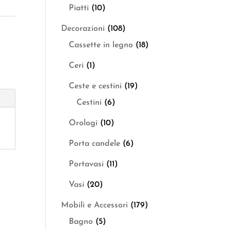
Piatti
(10)
Decorazioni
(108)
Cassette in legno
(18)
Ceri
(1)
Ceste e cestini
(19)
Cestini
(6)
Orologi
(10)
Porta candele
(6)
Portavasi
(11)
Vasi
(20)
Mobili e Accessori
(179)
Bagno
(5)