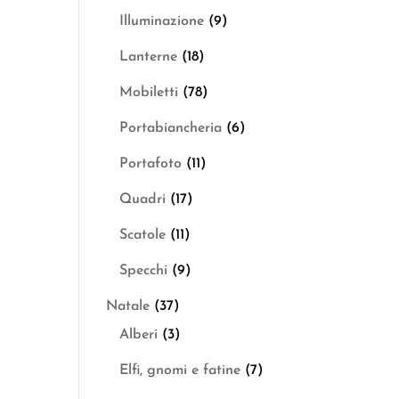
Illuminazione
(9)
Lanterne
(18)
Mobiletti
(78)
Portabiancheria
(6)
Portafoto
(11)
Quadri
(17)
Scatole
(11)
Specchi
(9)
Natale
(37)
Alberi
(3)
Elfi, gnomi e fatine
(7)