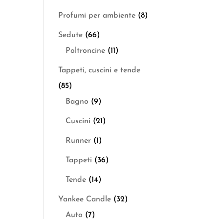
Profumi per ambiente
(8)
Sedute
(66)
Poltroncine
(11)
Tappeti, cuscini e tende
(85)
Bagno
(9)
Cuscini
(21)
Runner
(1)
Tappeti
(36)
Tende
(14)
Yankee Candle
(32)
Auto
(7)