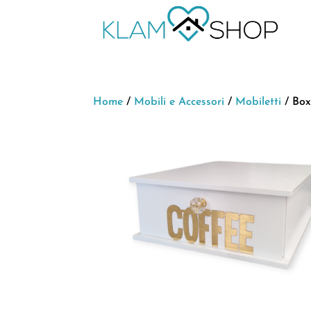
Home
/
Mobili e Accessori
/
Mobiletti
/ Box