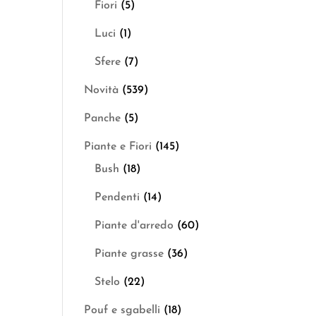
Fiori
(5)
Luci
(1)
Sfere
(7)
Novità
(539)
Panche
(5)
Piante e Fiori
(145)
Bush
(18)
Pendenti
(14)
Piante d'arredo
(60)
Piante grasse
(36)
Stelo
(22)
Pouf e sgabelli
(18)