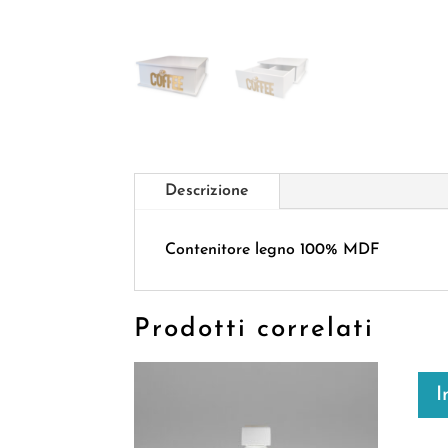
Descrizione
Contenitore legno 100% MDF
Prodotti correlati
I