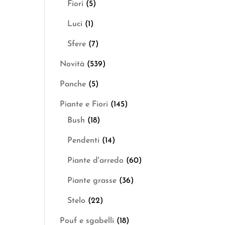
Fiori
(5)
Luci
(1)
Sfere
(7)
Novità
(539)
Panche
(5)
Piante e Fiori
(145)
Bush
(18)
Pendenti
(14)
Piante d'arredo
(60)
Piante grasse
(36)
Stelo
(22)
Pouf e sgabelli
(18)