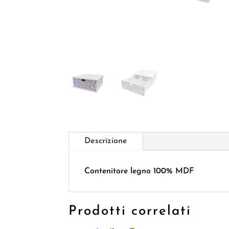
Descrizione
Contenitore legno 100% MDF
Prodotti correlati