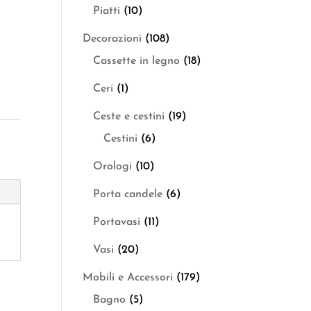
Piatti
(10)
Decorazioni
(108)
Cassette in legno
(18)
Ceri
(1)
Ceste e cestini
(19)
Cestini
(6)
Orologi
(10)
Porta candele
(6)
Portavasi
(11)
Vasi
(20)
Mobili e Accessori
(179)
Bagno
(5)