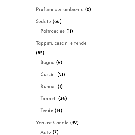
Profumi per ambiente
(8)
Sedute
(66)
Poltroncine
(11)
Tappeti, cuscini e tende
(85)
Bagno
(9)
Cuscini
(21)
Runner
(1)
Tappeti
(36)
Tende
(14)
Yankee Candle
(32)
Auto
(7)