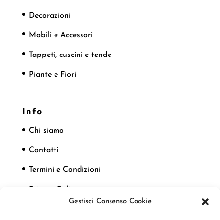
Decorazioni
Mobili e Accessori
Tappeti, cuscini e tende
Piante e Fiori
Info
Chi siamo
Contatti
Termini e Condizioni
Privacy Policy
Gestisci Consenso Cookie
Cookie Policy