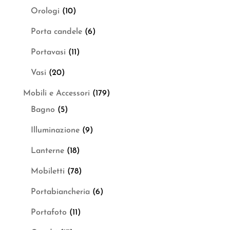
Orologi
(10)
Porta candele
(6)
Portavasi
(11)
Vasi
(20)
Mobili e Accessori
(179)
Bagno
(5)
Illuminazione
(9)
Lanterne
(18)
Mobiletti
(78)
Portabiancheria
(6)
Portafoto
(11)