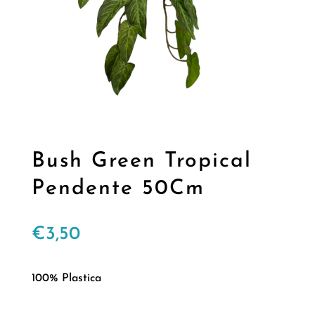
Bush Green Tropical
Pendente 50Cm
€
3,50
100% Plastica