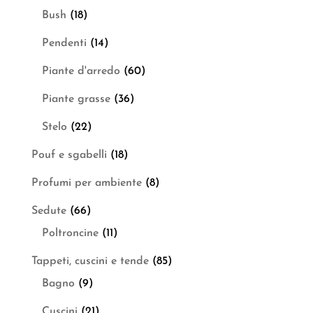
Bush
(18)
Pendenti
(14)
Piante d'arredo
(60)
Piante grasse
(36)
Stelo
(22)
Pouf e sgabelli
(18)
Profumi per ambiente
(8)
Sedute
(66)
Poltroncine
(11)
Tappeti, cuscini e tende
(85)
Bagno
(9)
Cuscini
(21)