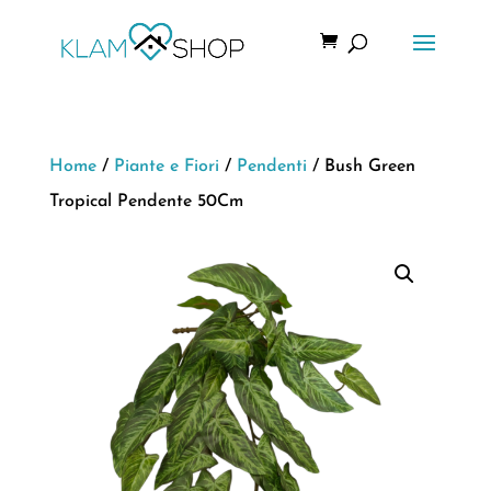
Home
/
Piante e Fiori
/
Pendenti
/ Bush Green
Tropical Pendente 50Cm