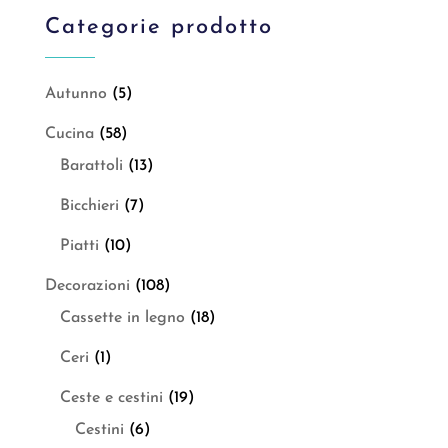
Categorie prodotto
Autunno
(5)
Cucina
(58)
Barattoli
(13)
Bicchieri
(7)
Piatti
(10)
Decorazioni
(108)
Cassette in legno
(18)
Ceri
(1)
Ceste e cestini
(19)
Cestini
(6)