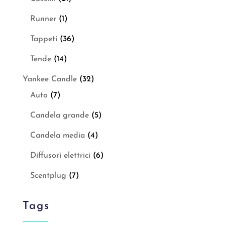
Runner
(1)
Tappeti
(36)
Tende
(14)
Yankee Candle
(32)
Auto
(7)
Candela grande
(5)
Candela media
(4)
Diffusori elettrici
(6)
Scentplug
(7)
Tags