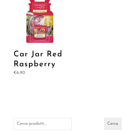
Car Jar Red
Raspberry
€
6,90
Cerca:
Cerca