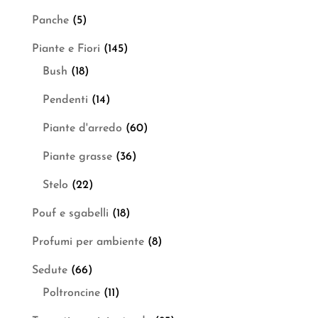
Panche
(5)
Piante e Fiori
(145)
Bush
(18)
Pendenti
(14)
Piante d'arredo
(60)
Piante grasse
(36)
Stelo
(22)
Pouf e sgabelli
(18)
Profumi per ambiente
(8)
Sedute
(66)
Poltroncine
(11)