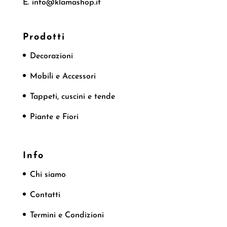
E. info@klamashop.it
Prodotti
Decorazioni
Mobili e Accessori
Tappeti, cuscini e tende
Piante e Fiori
Info
Chi siamo
Contatti
Termini e Condizioni