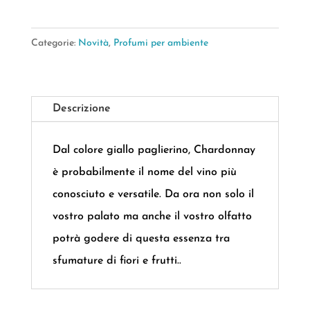
Categorie:
Novità
,
Profumi per ambiente
Descrizione
Dal colore giallo paglierino, Chardonnay
è probabilmente il nome del vino più
conosciuto e versatile. Da ora non solo il
vostro palato ma anche il vostro olfatto
potrà godere di questa essenza tra
sfumature di fiori e frutti..