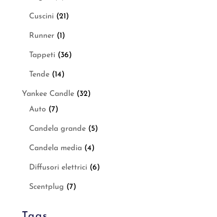
Cuscini
(21)
Runner
(1)
Tappeti
(36)
Tende
(14)
Yankee Candle
(32)
Auto
(7)
Candela grande
(5)
Candela media
(4)
Diffusori elettrici
(6)
Scentplug
(7)
Tags