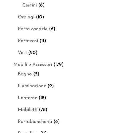
Cestini
(6)
Orologi
(10)
Porta candele
(6)
Portavasi
(11)
Vasi
(20)
Mobili e Accessori
(179)
Bagno
(5)
Illuminazione
(9)
Lanterne
(18)
Mobiletti
(78)
Portabiancheria
(6)