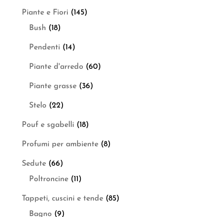
Piante e Fiori
(145)
Bush
(18)
Pendenti
(14)
Piante d'arredo
(60)
Piante grasse
(36)
Stelo
(22)
Pouf e sgabelli
(18)
Profumi per ambiente
(8)
Sedute
(66)
Poltroncine
(11)
Tappeti, cuscini e tende
(85)
Bagno
(9)