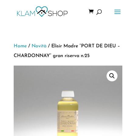
Home
/
Novità
/ Elisir Madre “PORT DE DIEU –
CHARDONNAY” gran riserva n.25