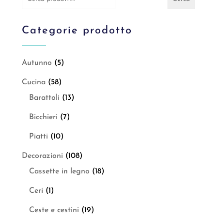
Categorie prodotto
Autunno
(5)
Cucina
(58)
Barattoli
(13)
Bicchieri
(7)
Piatti
(10)
Decorazioni
(108)
Cassette in legno
(18)
Ceri
(1)
Ceste e cestini
(19)