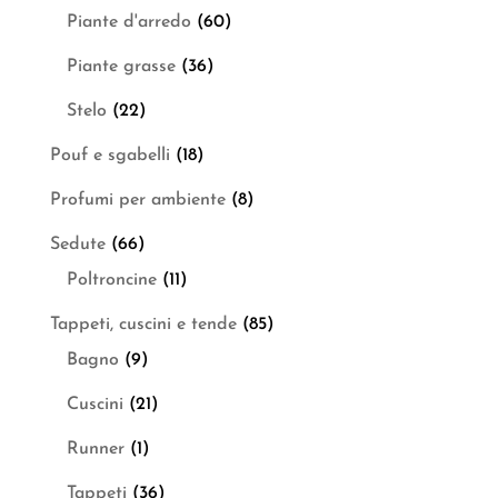
Piante d'arredo
(60)
Piante grasse
(36)
Stelo
(22)
Pouf e sgabelli
(18)
Profumi per ambiente
(8)
Sedute
(66)
Poltroncine
(11)
Tappeti, cuscini e tende
(85)
Bagno
(9)
Cuscini
(21)
Runner
(1)
Tappeti
(36)