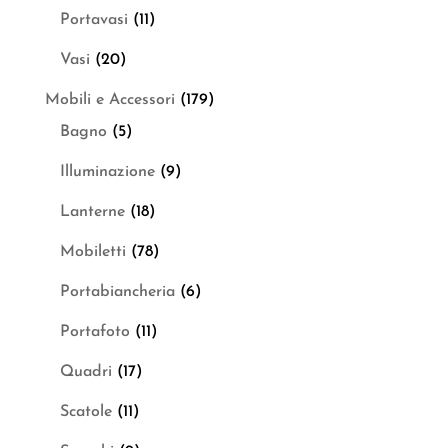
Portavasi
(11)
Vasi
(20)
Mobili e Accessori
(179)
Bagno
(5)
Illuminazione
(9)
Lanterne
(18)
Mobiletti
(78)
Portabiancheria
(6)
Portafoto
(11)
Quadri
(17)
Scatole
(11)