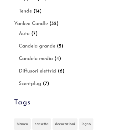
Tende
(14)
Yankee Candle
(32)
Auto
(7)
Candela grande
(5)
Candela media
(4)
Diffusori elettrici
(6)
Scentplug
(7)
Tags
bianco
cassetta
decorazioni
legno