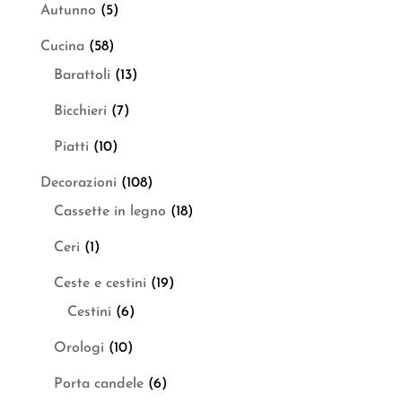
Autunno
(5)
Cucina
(58)
Barattoli
(13)
Bicchieri
(7)
Piatti
(10)
Decorazioni
(108)
Cassette in legno
(18)
Ceri
(1)
Ceste e cestini
(19)
Cestini
(6)
Orologi
(10)
Porta candele
(6)