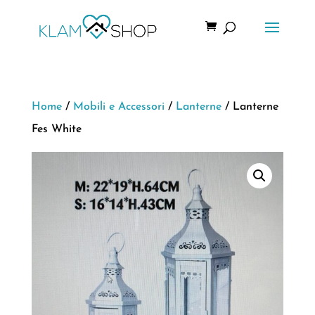
Home
/
Mobili e Accessori
/
Lanterne
/ Lanterne
Fes White