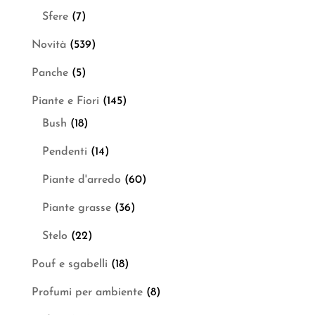
Sfere
(7)
Novità
(539)
Panche
(5)
Piante e Fiori
(145)
Bush
(18)
Pendenti
(14)
Piante d'arredo
(60)
Piante grasse
(36)
Stelo
(22)
Pouf e sgabelli
(18)
Profumi per ambiente
(8)