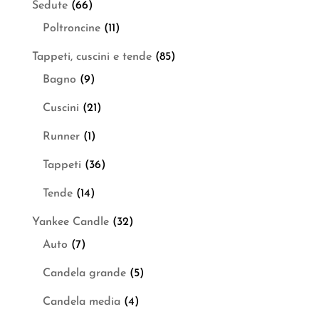
Sedute
(66)
Poltroncine
(11)
Tappeti, cuscini e tende
(85)
Bagno
(9)
Cuscini
(21)
Runner
(1)
Tappeti
(36)
Tende
(14)
Yankee Candle
(32)
Auto
(7)
Candela grande
(5)
Candela media
(4)