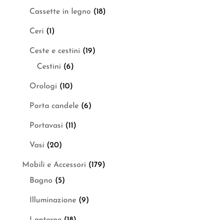
Cassette in legno
(18)
Ceri
(1)
Ceste e cestini
(19)
Cestini
(6)
Orologi
(10)
Porta candele
(6)
Portavasi
(11)
Vasi
(20)
Mobili e Accessori
(179)
Bagno
(5)
Illuminazione
(9)