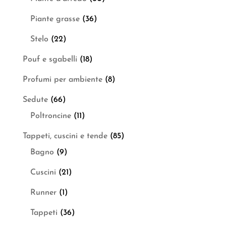
Piante grasse
(36)
Stelo
(22)
Pouf e sgabelli
(18)
Profumi per ambiente
(8)
Sedute
(66)
Poltroncine
(11)
Tappeti, cuscini e tende
(85)
Bagno
(9)
Cuscini
(21)
Runner
(1)
Tappeti
(36)