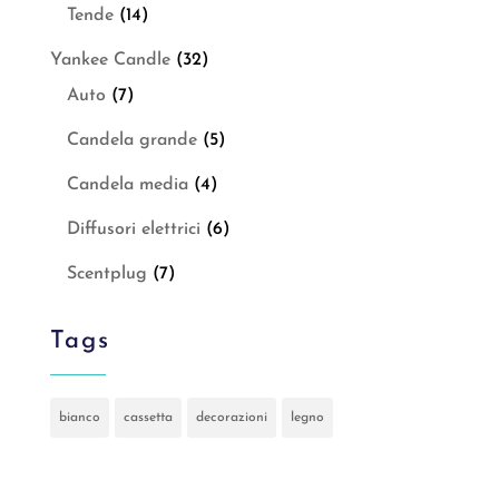
Tende
(14)
Yankee Candle
(32)
Auto
(7)
Candela grande
(5)
Candela media
(4)
Diffusori elettrici
(6)
Scentplug
(7)
Tags
bianco
cassetta
decorazioni
legno