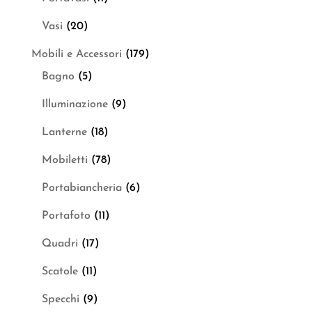
Vasi
(20)
Mobili e Accessori
(179)
Bagno
(5)
Illuminazione
(9)
Lanterne
(18)
Mobiletti
(78)
Portabiancheria
(6)
Portafoto
(11)
Quadri
(17)
Scatole
(11)
Specchi
(9)