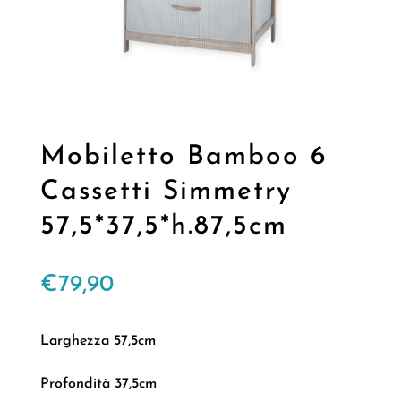
Mobiletto Bamboo 6
Cassetti Simmetry
57,5*37,5*h.87,5cm
€
79,90
Larghezza 57,5cm
Profondità 37,5cm