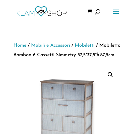
Home
/
Mobili e Accessori
/
Mobiletti
/ Mobiletto
Bamboo 6 Cassetti Simmetry 57,5*37,5*h.87,5cm