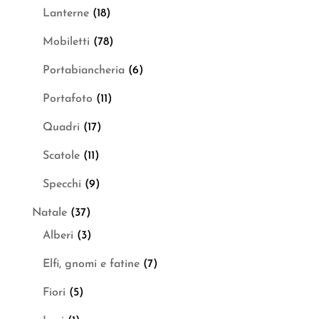
Lanterne
(18)
Mobiletti
(78)
Portabiancheria
(6)
Portafoto
(11)
Quadri
(17)
Scatole
(11)
Specchi
(9)
Natale
(37)
Alberi
(3)
Elfi, gnomi e fatine
(7)
Fiori
(5)