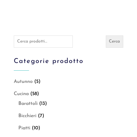
Cerca:
Cerca
Categorie prodotto
Autunno
(5)
Cucina
(58)
Barattoli
(13)
Bicchieri
(7)
Piatti
(10)