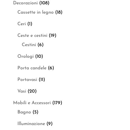
Decorazioni
(108)
Cassette in legno
(18)
Ceri
(1)
Ceste e cestini
(19)
Cestini
(6)
Orologi
(10)
Porta candele
(6)
Portavasi
(11)
Vasi
(20)
Mobili e Accessori
(179)
Bagno
(5)
Illuminazione
(9)