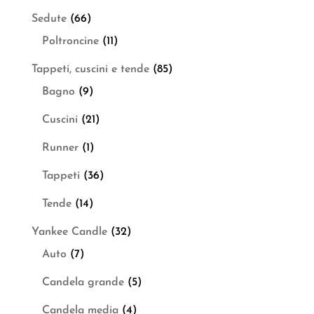
Sedute
(66)
Poltroncine
(11)
Tappeti, cuscini e tende
(85)
Bagno
(9)
Cuscini
(21)
Runner
(1)
Tappeti
(36)
Tende
(14)
Yankee Candle
(32)
Auto
(7)
Candela grande
(5)
Candela media
(4)