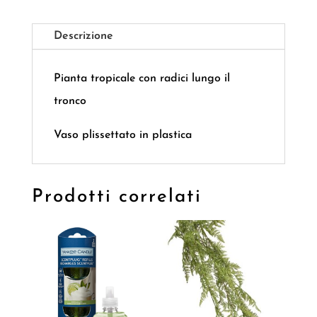
Descrizione
Pianta tropicale con radici lungo il
tronco
Vaso plissettato in plastica
Prodotti correlati