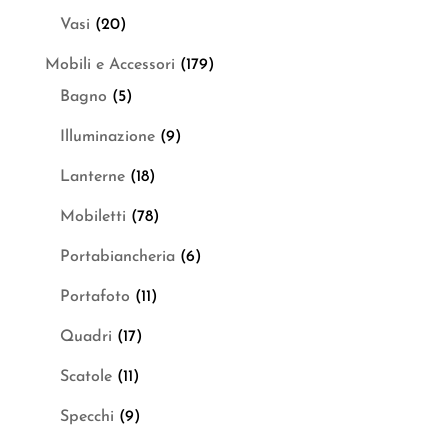
Vasi
(20)
Mobili e Accessori
(179)
Bagno
(5)
Illuminazione
(9)
Lanterne
(18)
Mobiletti
(78)
Portabiancheria
(6)
Portafoto
(11)
Quadri
(17)
Scatole
(11)
Specchi
(9)