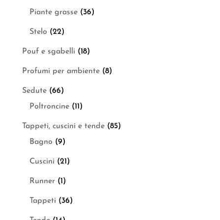
Piante grasse
(36)
Stelo
(22)
Pouf e sgabelli
(18)
Profumi per ambiente
(8)
Sedute
(66)
Poltroncine
(11)
Tappeti, cuscini e tende
(85)
Bagno
(9)
Cuscini
(21)
Runner
(1)
Tappeti
(36)