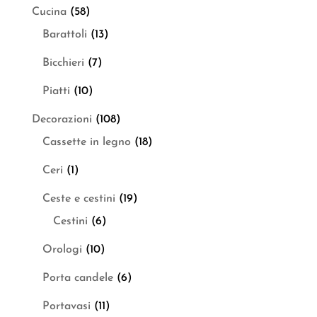
Cucina
(58)
Barattoli
(13)
Bicchieri
(7)
Piatti
(10)
Decorazioni
(108)
Cassette in legno
(18)
Ceri
(1)
Ceste e cestini
(19)
Cestini
(6)
Orologi
(10)
Porta candele
(6)
Portavasi
(11)