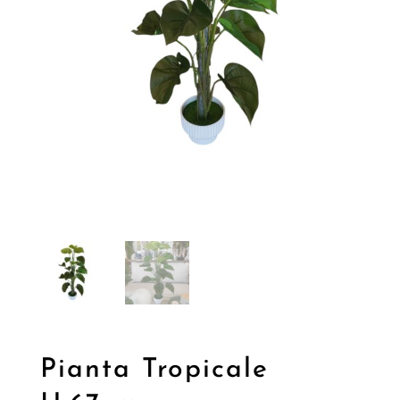
Pianta Tropicale