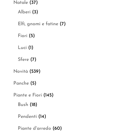
Natale
(37)
Alberi
(3)
Elfi, gnomi e fatine
(7)
Fiori
(5)
Luci
(1)
Sfere
(7)
Novità
(539)
Panche
(5)
Piante e Fiori
(145)
Bush
(18)
Pendenti
(14)
Piante d'arredo
(60)