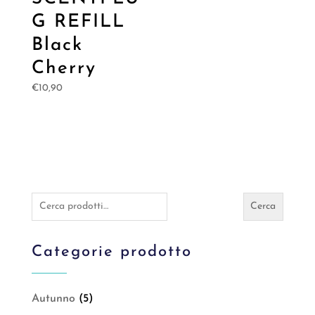
G REFILL
Black
Cherry
€
10,90
Cerca:
Cerca
Categorie prodotto
Autunno
(5)