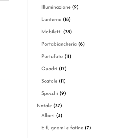
Illuminazione
(9)
Lanterne
(18)
Mobiletti
(78)
Portabiancheria
(6)
Portafoto
(11)
Quadri
(17)
Scatole
(11)
Specchi
(9)
Natale
(37)
Alberi
(3)
Elfi, gnomi e fatine
(7)