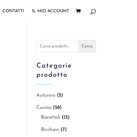
CONTATTI
IL MIO ACCOUNT
Cerca:
Cerca
Categorie
prodotto
Autunno
(5)
Cucina
(58)
Barattoli
(13)
Bicchieri
(7)