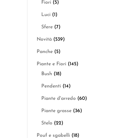
Fiori
(5)
Luci
(1)
Sfere
(7)
Novità
(539)
Panche
(5)
Piante e Fiori
(145)
Bush
(18)
Pendenti
(14)
Piante d'arredo
(60)
Piante grasse
(36)
Stelo
(22)
Pouf e sgabelli
(18)