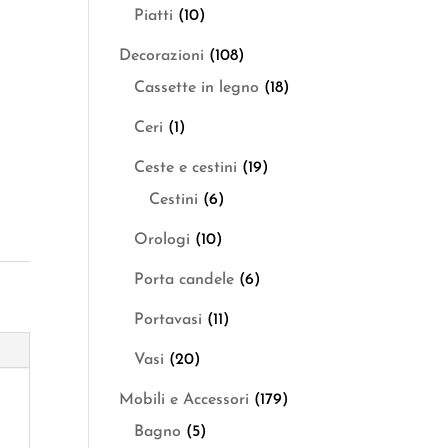
Piatti
(10)
Decorazioni
(108)
Cassette in legno
(18)
Ceri
(1)
Ceste e cestini
(19)
Cestini
(6)
Orologi
(10)
Porta candele
(6)
Portavasi
(11)
Vasi
(20)
Mobili e Accessori
(179)
Bagno
(5)