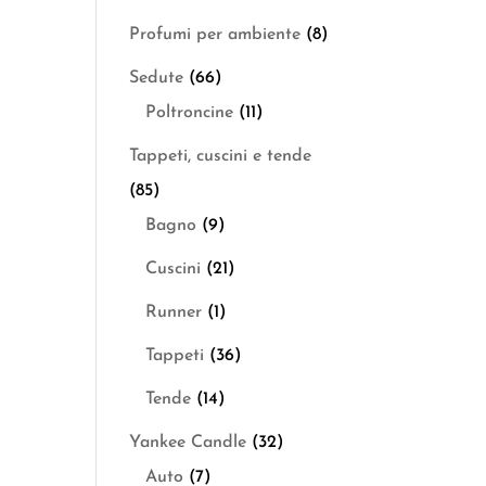
Profumi per ambiente
(8)
Sedute
(66)
Poltroncine
(11)
Tappeti, cuscini e tende
(85)
Bagno
(9)
Cuscini
(21)
Runner
(1)
Tappeti
(36)
Tende
(14)
Yankee Candle
(32)
Auto
(7)