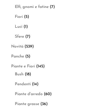
Elfi, gnomi e fatine
(7)
Fiori
(5)
Luci
(1)
Sfere
(7)
Novità
(539)
Panche
(5)
Piante e Fiori
(145)
Bush
(18)
Pendenti
(14)
Piante d'arredo
(60)
Piante grasse
(36)