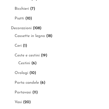
Bicchieri
(7)
Piatti
(10)
Decorazioni
(108)
Cassette in legno
(18)
Ceri
(1)
Ceste e cestini
(19)
Cestini
(6)
Orologi
(10)
Porta candele
(6)
Portavasi
(11)
Vasi
(20)