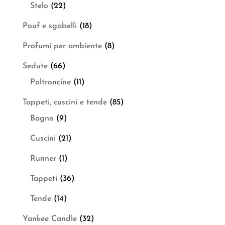
Stelo
(22)
Pouf e sgabelli
(18)
Profumi per ambiente
(8)
Sedute
(66)
Poltroncine
(11)
Tappeti, cuscini e tende
(85)
Bagno
(9)
Cuscini
(21)
Runner
(1)
Tappeti
(36)
Tende
(14)
Yankee Candle
(32)