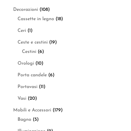
Decorazioni
(108)
Cassette in legno
(18)
Ceri
(1)
Ceste e cestini
(19)
Cestini
(6)
Orologi
(10)
Porta candele
(6)
Portavasi
(11)
Vasi
(20)
Mobili e Accessori
(179)
Bagno
(5)