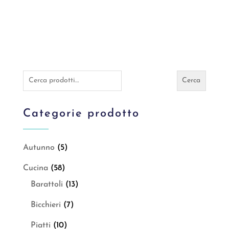
Cerca:
Cerca
Categorie prodotto
Autunno
(5)
Cucina
(58)
Barattoli
(13)
Bicchieri
(7)
Piatti
(10)