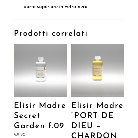
parte superiore in vetro nero
Prodotti correlati
Elisir Madre
Elisir Madre
Secret
“PORT DE
Garden f.09
DIEU –
CHARDON
€
9,90