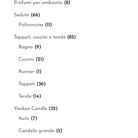
Profumi per ambiente
(8)
Sedute
(66)
Poltroncine
(11)
Tappeti, cuscini e tende
(85)
Bagno
(9)
Cuscini
(21)
Runner
(1)
Tappeti
(36)
Tende
(14)
Yankee Candle
(32)
Auto
(7)
Candela grande
(5)