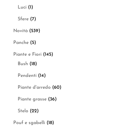
Luci
(1)
Sfere
(7)
Novità
(539)
Panche
(5)
Piante e Fiori
(145)
Bush
(18)
Pendenti
(14)
Piante d'arredo
(60)
Piante grasse
(36)
Stelo
(22)
Pouf e sgabelli
(18)