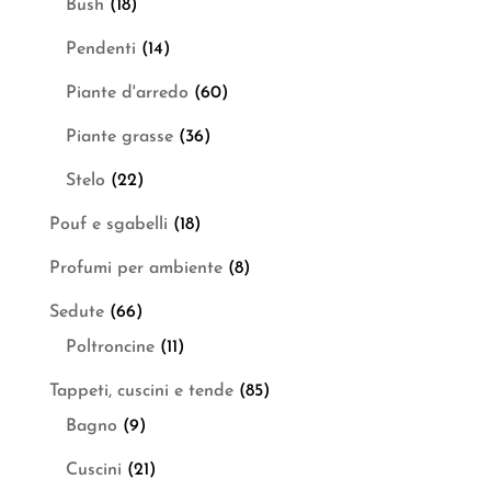
Bush
(18)
Pendenti
(14)
Piante d'arredo
(60)
Piante grasse
(36)
Stelo
(22)
Pouf e sgabelli
(18)
Profumi per ambiente
(8)
Sedute
(66)
Poltroncine
(11)
Tappeti, cuscini e tende
(85)
Bagno
(9)
Cuscini
(21)