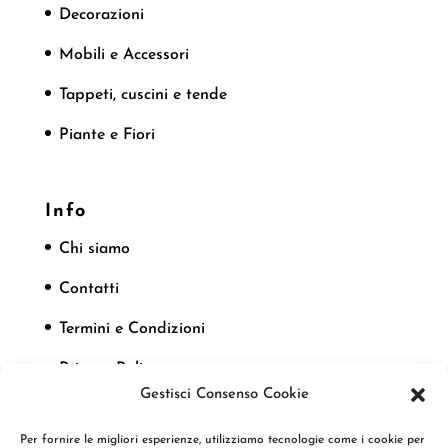
Decorazioni
Mobili e Accessori
Tappeti, cuscini e tende
Piante e Fiori
Info
Chi siamo
Contatti
Termini e Condizioni
Privacy Policy
Gestisci Consenso Cookie
Cookie Policy
Per fornire le migliori esperienze, utilizziamo tecnologie come i cookie per