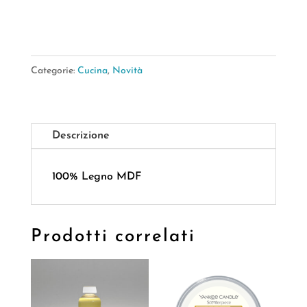
quantità
Categorie:
Cucina
,
Novità
Descrizione
100% Legno MDF
Prodotti correlati