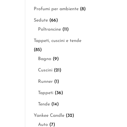
Profumi per ambiente
(8)
Sedute
(66)
Poltroncine
(11)
Tappeti, cuscini e tende
(85)
Bagno
(9)
Cuscini
(21)
Runner
(1)
Tappeti
(36)
Tende
(14)
Yankee Candle
(32)
Auto
(7)