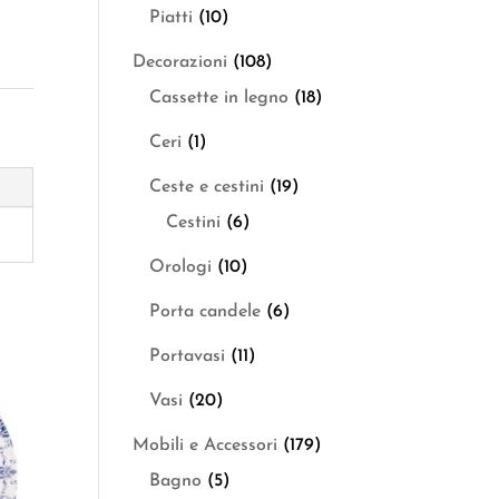
Piatti
(10)
Decorazioni
(108)
Cassette in legno
(18)
Ceri
(1)
Ceste e cestini
(19)
Cestini
(6)
Orologi
(10)
Porta candele
(6)
Portavasi
(11)
Vasi
(20)
Mobili e Accessori
(179)
Bagno
(5)