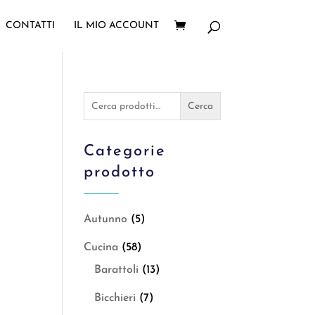
CONTATTI
IL MIO ACCOUNT
Cerca:
Cerca
Categorie
prodotto
Autunno
(5)
Cucina
(58)
Barattoli
(13)
Bicchieri
(7)