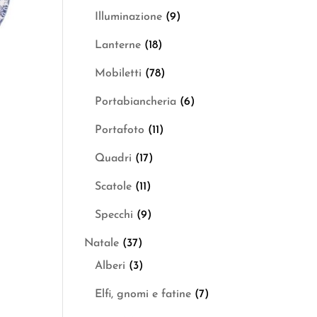
Illuminazione
(9)
Lanterne
(18)
Mobiletti
(78)
Portabiancheria
(6)
Portafoto
(11)
Quadri
(17)
Scatole
(11)
Specchi
(9)
Natale
(37)
Alberi
(3)
Elfi, gnomi e fatine
(7)