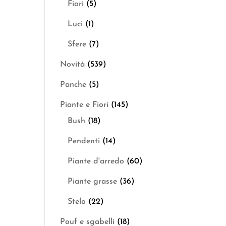
Fiori
(5)
Luci
(1)
Sfere
(7)
Novità
(539)
Panche
(5)
Piante e Fiori
(145)
Bush
(18)
Pendenti
(14)
Piante d'arredo
(60)
Piante grasse
(36)
Stelo
(22)
Pouf e sgabelli
(18)