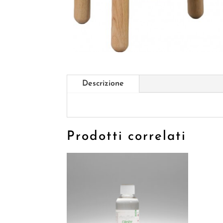
Descrizione
Prodotti correlati