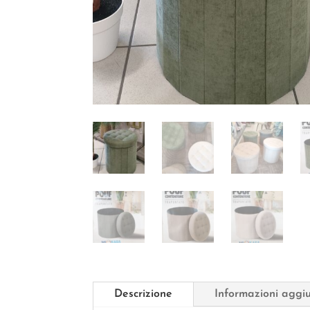
Descrizione
Informazioni aggi