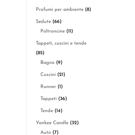
Profumi per ambiente
(8)
Sedute
(66)
Poltroncine
(11)
Tappeti, cuscini e tende
(85)
Bagno
(9)
Cuscini
(21)
Runner
(1)
Tappeti
(36)
Tende
(14)
Yankee Candle
(32)
Auto
(7)