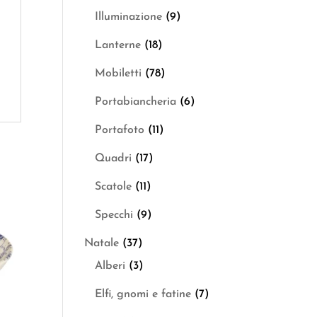
Illuminazione
(9)
Lanterne
(18)
Mobiletti
(78)
Portabiancheria
(6)
Portafoto
(11)
Quadri
(17)
Scatole
(11)
Specchi
(9)
Natale
(37)
Alberi
(3)
Elfi, gnomi e fatine
(7)