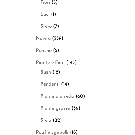
Fiori
(5)
Luci
(1)
Sfere
(7)
Novità
(539)
Panche
(5)
Piante e Fiori
(145)
Bush
(18)
Pendenti
(14)
Piante d'arredo
(60)
Piante grasse
(36)
Stelo
(22)
Pouf e sgabelli
(18)