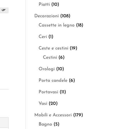
Piatti
(10)
Decorazioni
(108)
Cassette in legno
(18)
Ceri
(1)
Ceste e cestini
(19)
Cestini
(6)
Orologi
(10)
Porta candele
(6)
Portavasi
(11)
Vasi
(20)
Mobili e Accessori
(179)
Bagno
(5)