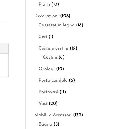
Piatti
(10)
Decorazioni
(108)
Cassette in legno
(18)
Ceri
(1)
Ceste e cestini
(19)
Cestini
(6)
Orologi
(10)
Porta candele
(6)
Portavasi
(11)
Vasi
(20)
Mobili e Accessori
(179)
Bagno
(5)