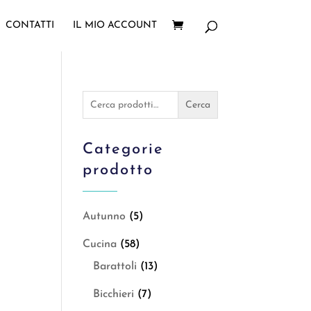
CONTATTI
IL MIO ACCOUNT
Cerca:
Cerca
Categorie
prodotto
Autunno
(5)
Cucina
(58)
Barattoli
(13)
Bicchieri
(7)