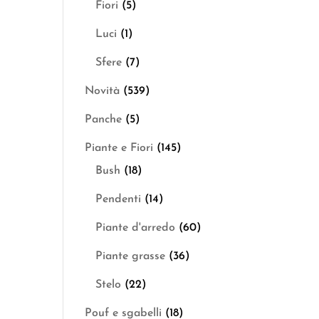
Fiori
(5)
Luci
(1)
Sfere
(7)
Novità
(539)
Panche
(5)
Piante e Fiori
(145)
Bush
(18)
Pendenti
(14)
Piante d'arredo
(60)
Piante grasse
(36)
Stelo
(22)
Pouf e sgabelli
(18)