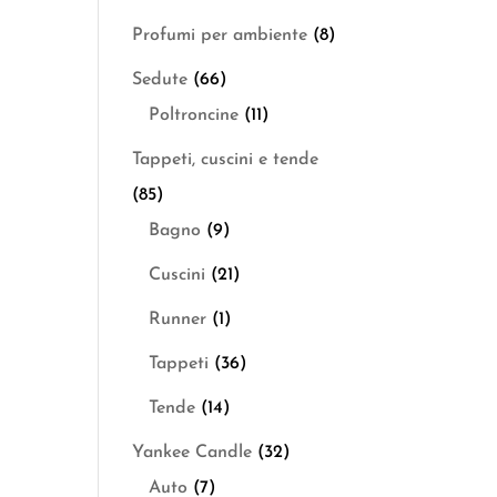
Profumi per ambiente
(8)
Sedute
(66)
Poltroncine
(11)
Tappeti, cuscini e tende
(85)
Bagno
(9)
Cuscini
(21)
Runner
(1)
Tappeti
(36)
Tende
(14)
Yankee Candle
(32)
Auto
(7)