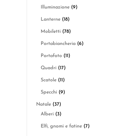
Illuminazione
(9)
Lanterne
(18)
Mobiletti
(78)
Portabiancheria
(6)
Portafoto
(11)
Quadri
(17)
Scatole
(11)
Specchi
(9)
Natale
(37)
Alberi
(3)
Elfi, gnomi e fatine
(7)