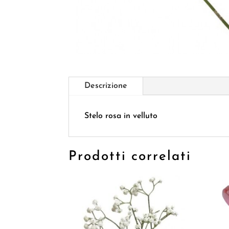
Descrizione
Stelo rosa in velluto
Prodotti correlati