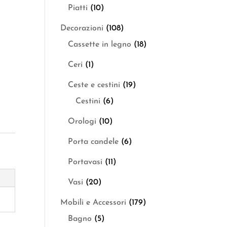
Piatti
(10)
Decorazioni
(108)
Cassette in legno
(18)
Ceri
(1)
Ceste e cestini
(19)
Cestini
(6)
Orologi
(10)
Porta candele
(6)
Portavasi
(11)
Vasi
(20)
Mobili e Accessori
(179)
Bagno
(5)