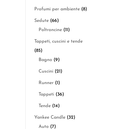
Profumi per ambiente
(8)
Sedute
(66)
Poltroncine
(11)
Tappeti, cuscini e tende
(85)
Bagno
(9)
Cuscini
(21)
Runner
(1)
Tappeti
(36)
Tende
(14)
Yankee Candle
(32)
Auto
(7)