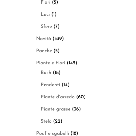
Fiori
(5)
Luci
(1)
Sfere
(7)
Novità
(539)
Panche
(5)
Piante e Fiori
(145)
Bush
(18)
Pendenti
(14)
Piante d'arredo
(60)
Piante grasse
(36)
Stelo
(22)
Pouf e sgabelli
(18)