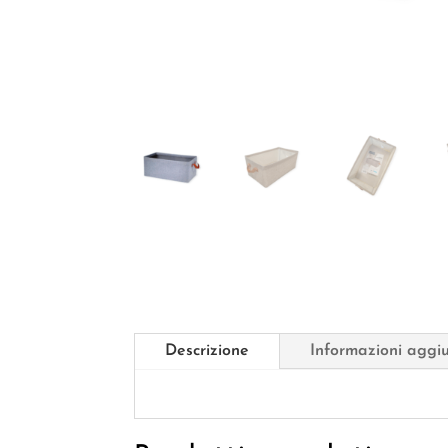
Descrizione
Informazioni aggi