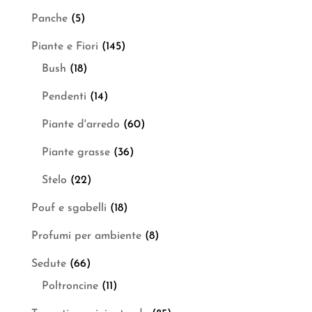
Panche
(5)
Piante e Fiori
(145)
Bush
(18)
Pendenti
(14)
Piante d'arredo
(60)
Piante grasse
(36)
Stelo
(22)
Pouf e sgabelli
(18)
Profumi per ambiente
(8)
Sedute
(66)
Poltroncine
(11)