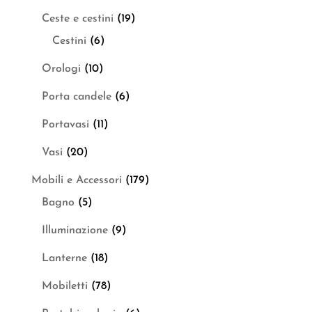
Ceste e cestini
(19)
Cestini
(6)
Orologi
(10)
Porta candele
(6)
Portavasi
(11)
Vasi
(20)
Mobili e Accessori
(179)
Bagno
(5)
Illuminazione
(9)
Lanterne
(18)
Mobiletti
(78)