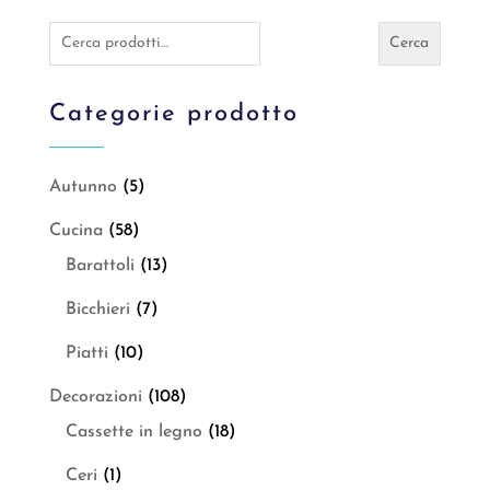
Cerca:
Cerca
Categorie prodotto
Autunno
(5)
Cucina
(58)
Barattoli
(13)
Bicchieri
(7)
Piatti
(10)
Decorazioni
(108)
Cassette in legno
(18)
Ceri
(1)