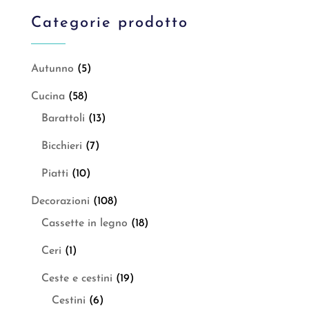
Categorie prodotto
Autunno
(5)
Cucina
(58)
Barattoli
(13)
Bicchieri
(7)
Piatti
(10)
Decorazioni
(108)
Cassette in legno
(18)
Ceri
(1)
Ceste e cestini
(19)
Cestini
(6)