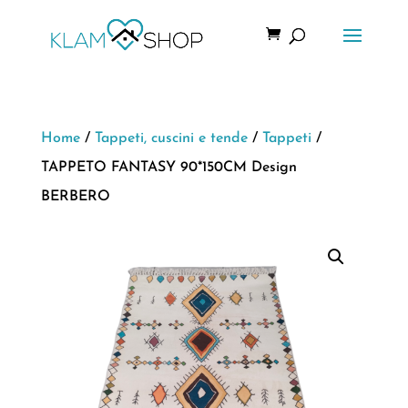
Home
/
Tappeti, cuscini e tende
/
Tappeti
/
TAPPETO FANTASY 90*150CM Design
BERBERO