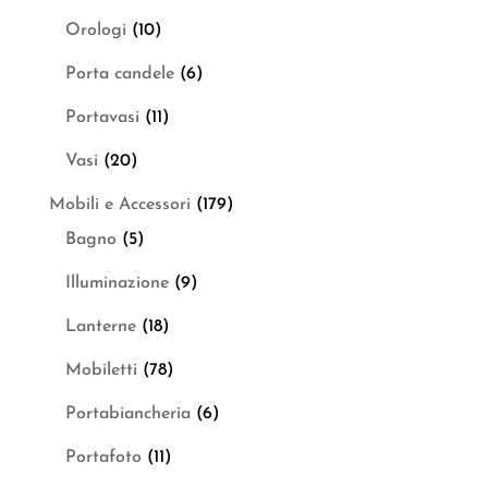
Orologi
(10)
Porta candele
(6)
Portavasi
(11)
Vasi
(20)
Mobili e Accessori
(179)
Bagno
(5)
Illuminazione
(9)
Lanterne
(18)
Mobiletti
(78)
Portabiancheria
(6)
Portafoto
(11)