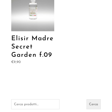
Elisir Madre
Secret
Garden f.09
€
9,90
Cerca:
Cerca