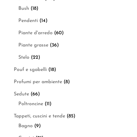
Bush
(18)
Pendenti
(14)
Piante d'arredo
(60)
Piante grasse
(36)
Stelo
(22)
Pouf e sgabelli
(18)
Profumi per ambiente
(8)
Sedute
(66)
Poltroncine
(11)
Tappeti, cuscini e tende
(85)
Bagno
(9)