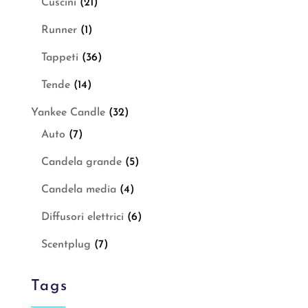
Cuscini
(21)
Runner
(1)
Tappeti
(36)
Tende
(14)
Yankee Candle
(32)
Auto
(7)
Candela grande
(5)
Candela media
(4)
Diffusori elettrici
(6)
Scentplug
(7)
Tags