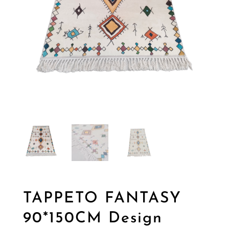
TAPPETO FANTASY
90*150CM Design