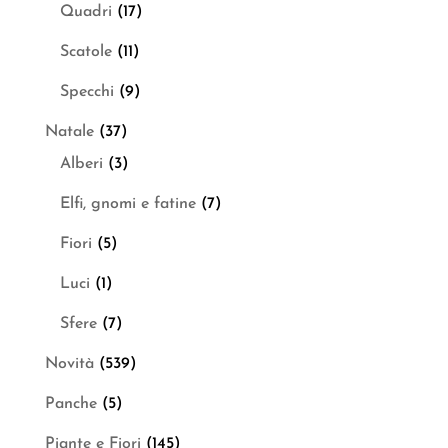
Quadri
(17)
Scatole
(11)
Specchi
(9)
Natale
(37)
Alberi
(3)
Elfi, gnomi e fatine
(7)
Fiori
(5)
Luci
(1)
Sfere
(7)
Novità
(539)
Panche
(5)
Piante e Fiori
(145)