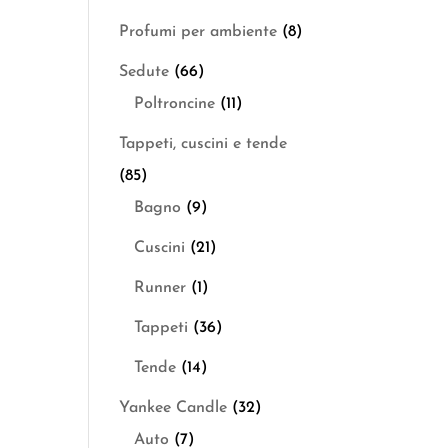
Profumi per ambiente
(8)
Sedute
(66)
Poltroncine
(11)
Tappeti, cuscini e tende
(85)
Bagno
(9)
Cuscini
(21)
Runner
(1)
Tappeti
(36)
Tende
(14)
Yankee Candle
(32)
Auto
(7)