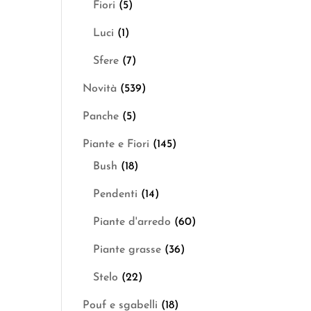
Fiori
(5)
Luci
(1)
Sfere
(7)
Novità
(539)
Panche
(5)
Piante e Fiori
(145)
Bush
(18)
Pendenti
(14)
Piante d'arredo
(60)
Piante grasse
(36)
Stelo
(22)
Pouf e sgabelli
(18)