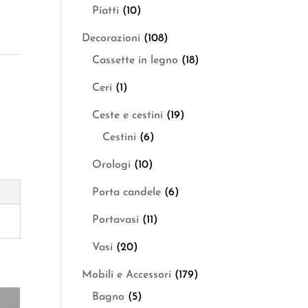
Piatti
(10)
Decorazioni
(108)
Cassette in legno
(18)
Ceri
(1)
Ceste e cestini
(19)
Cestini
(6)
Orologi
(10)
Porta candele
(6)
Portavasi
(11)
Vasi
(20)
Mobili e Accessori
(179)
Bagno
(5)