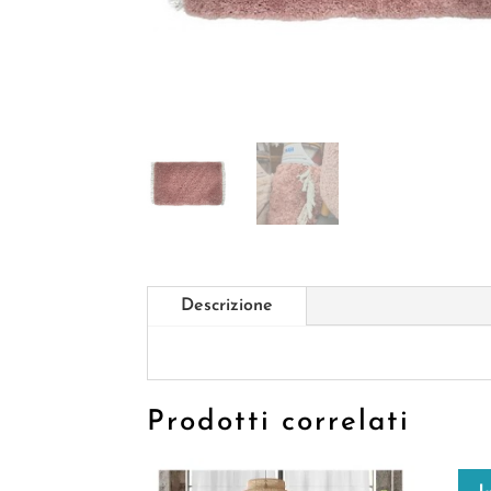
Descrizione
Prodotti correlati