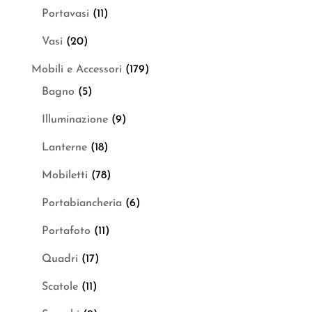
Portavasi
(11)
Vasi
(20)
Mobili e Accessori
(179)
Bagno
(5)
Illuminazione
(9)
Lanterne
(18)
Mobiletti
(78)
Portabiancheria
(6)
Portafoto
(11)
Quadri
(17)
Scatole
(11)