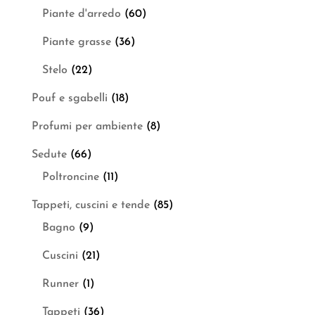
Piante d'arredo
(60)
Piante grasse
(36)
Stelo
(22)
Pouf e sgabelli
(18)
Profumi per ambiente
(8)
Sedute
(66)
Poltroncine
(11)
Tappeti, cuscini e tende
(85)
Bagno
(9)
Cuscini
(21)
Runner
(1)
Tappeti
(36)