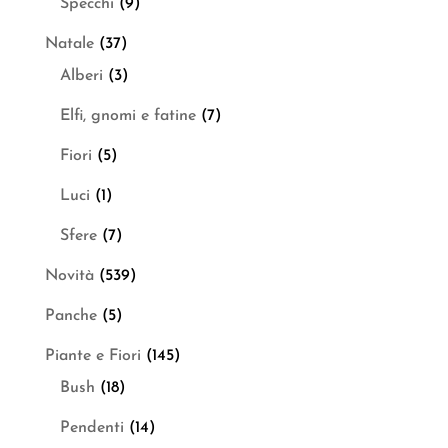
Specchi
(9)
Natale
(37)
Alberi
(3)
Elfi, gnomi e fatine
(7)
Fiori
(5)
Luci
(1)
Sfere
(7)
Novità
(539)
Panche
(5)
Piante e Fiori
(145)
Bush
(18)
Pendenti
(14)