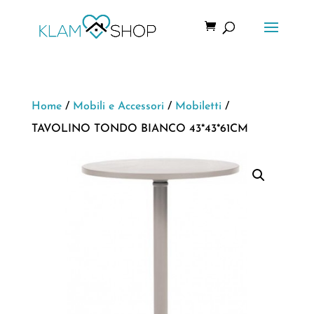
Home
/
Mobili e Accessori
/
Mobiletti
/
TAVOLINO TONDO BIANCO 43*43*61CM