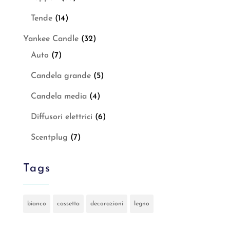
Tende
(14)
Yankee Candle
(32)
Auto
(7)
Candela grande
(5)
Candela media
(4)
Diffusori elettrici
(6)
Scentplug
(7)
Tags
bianco
cassetta
decorazioni
legno