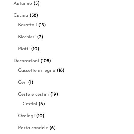
Autunno
(5)
Cucina
(58)
Barattoli
(13)
Bicchieri
(7)
Piatti
(10)
Decorazioni
(108)
Cassette in legno
(18)
Ceri
(1)
Ceste e cestini
(19)
Cestini
(6)
Orologi
(10)
Porta candele
(6)