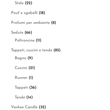
Stelo
(22)
Pouf e sgabelli
(18)
Profumi per ambiente
(8)
Sedute
(66)
Poltroncine
(11)
Tappeti, cuscini e tende
(85)
Bagno
(9)
Cuscini
(21)
Runner
(1)
Tappeti
(36)
Tende
(14)
Yankee Candle
(32)