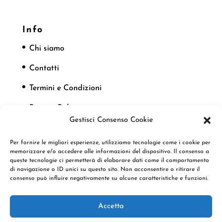
Info
Chi siamo
Contatti
Termini e Condizioni
Privacy Policy
Gestisci Consenso Cookie
Cookie Policy
Per fornire le migliori esperienze, utilizziamo tecnologie come i cookie per
memorizzare e/o accedere alle informazioni del dispositivo. Il consenso a
queste tecnologie ci permetterà di elaborare dati come il comportamento
Seguici
di navigazione o ID unici su questo sito. Non acconsentire o ritirare il
consenso può influire negativamente su alcune caratteristiche e funzioni.
Accetta