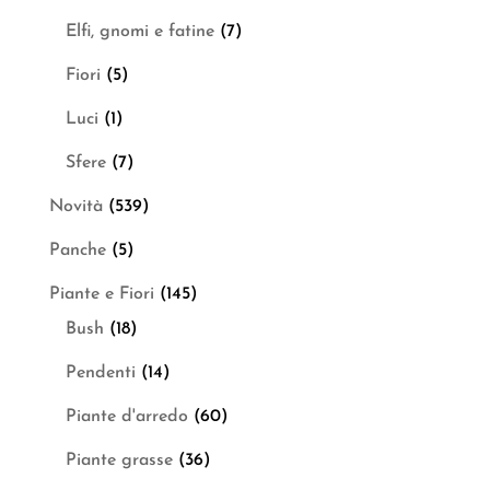
Elfi, gnomi e fatine
(7)
Fiori
(5)
Luci
(1)
Sfere
(7)
Novità
(539)
Panche
(5)
Piante e Fiori
(145)
Bush
(18)
Pendenti
(14)
Piante d'arredo
(60)
Piante grasse
(36)