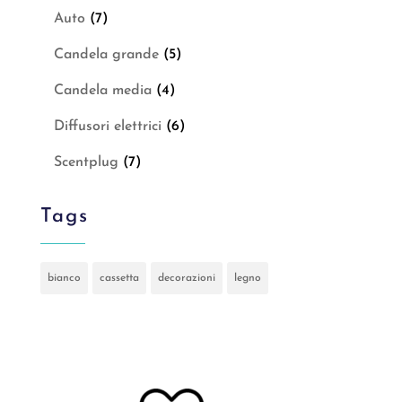
Auto
(7)
Candela grande
(5)
Candela media
(4)
Diffusori elettrici
(6)
Scentplug
(7)
Tags
bianco
cassetta
decorazioni
legno