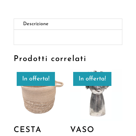
Descrizione
Prodotti correlati
In offerta!
In offerta!
CESTA
VASO