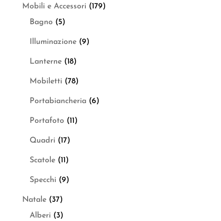
Mobili e Accessori
(179)
Bagno
(5)
Illuminazione
(9)
Lanterne
(18)
Mobiletti
(78)
Portabiancheria
(6)
Portafoto
(11)
Quadri
(17)
Scatole
(11)
Specchi
(9)
Natale
(37)
Alberi
(3)