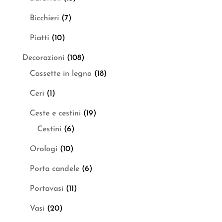
Bicchieri
(7)
Piatti
(10)
Decorazioni
(108)
Cassette in legno
(18)
Ceri
(1)
Ceste e cestini
(19)
Cestini
(6)
Orologi
(10)
Porta candele
(6)
Portavasi
(11)
Vasi
(20)