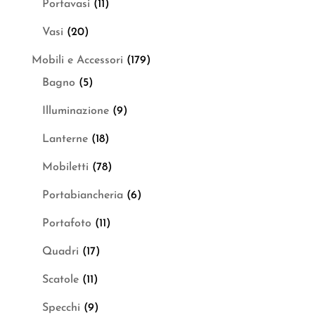
Portavasi
(11)
Vasi
(20)
Mobili e Accessori
(179)
Bagno
(5)
Illuminazione
(9)
Lanterne
(18)
Mobiletti
(78)
Portabiancheria
(6)
Portafoto
(11)
Quadri
(17)
Scatole
(11)
Specchi
(9)