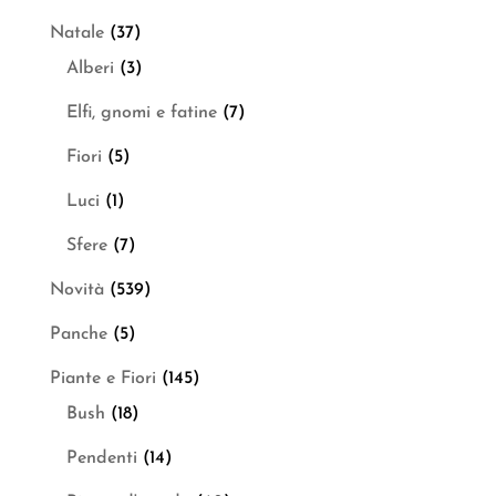
Natale
(37)
Alberi
(3)
Elfi, gnomi e fatine
(7)
Fiori
(5)
Luci
(1)
Sfere
(7)
Novità
(539)
Panche
(5)
Piante e Fiori
(145)
Bush
(18)
Pendenti
(14)