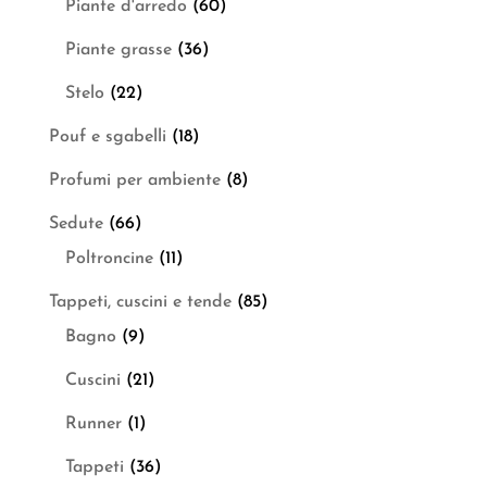
Piante d'arredo
(60)
Piante grasse
(36)
Stelo
(22)
Pouf e sgabelli
(18)
Profumi per ambiente
(8)
Sedute
(66)
Poltroncine
(11)
Tappeti, cuscini e tende
(85)
Bagno
(9)
Cuscini
(21)
Runner
(1)
Tappeti
(36)