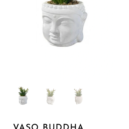
VASO BUDDHA