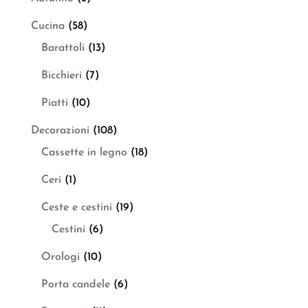
Cucina
(58)
Barattoli
(13)
Bicchieri
(7)
Piatti
(10)
Decorazioni
(108)
Cassette in legno
(18)
Ceri
(1)
Ceste e cestini
(19)
Cestini
(6)
Orologi
(10)
Porta candele
(6)