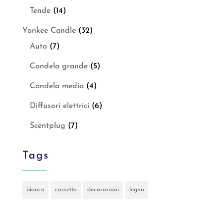
Tende
(14)
Yankee Candle
(32)
Auto
(7)
Candela grande
(5)
Candela media
(4)
Diffusori elettrici
(6)
Scentplug
(7)
Tags
bianco
cassetta
decorazioni
legno