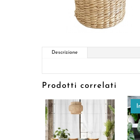
Descrizione
Prodotti correlati
I