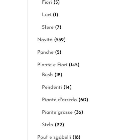
Fiori
(5)
Luci
(1)
Sfere
(7)
Novità
(539)
Panche
(5)
Piante e Fiori
(145)
Bush
(18)
Pendenti
(14)
Piante d'arredo
(60)
Piante grasse
(36)
Stelo
(22)
Pouf e sgabelli
(18)