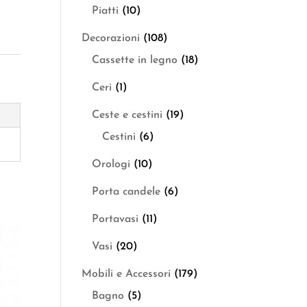
Piatti
(10)
Decorazioni
(108)
Cassette in legno
(18)
Ceri
(1)
Ceste e cestini
(19)
Cestini
(6)
Orologi
(10)
Porta candele
(6)
Portavasi
(11)
Vasi
(20)
Mobili e Accessori
(179)
Bagno
(5)