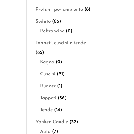
Profumi per ambiente
(8)
Sedute
(66)
Poltroncine
(11)
Tappeti, cuscini e tende
(85)
Bagno
(9)
Cuscini
(21)
Runner
(1)
Tappeti
(36)
Tende
(14)
Yankee Candle
(32)
Auto
(7)