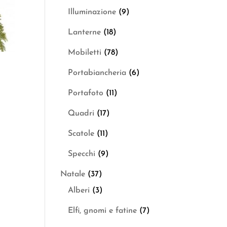
Illuminazione
(9)
Lanterne
(18)
Mobiletti
(78)
Portabiancheria
(6)
Portafoto
(11)
Quadri
(17)
Scatole
(11)
Specchi
(9)
Natale
(37)
Alberi
(3)
Elfi, gnomi e fatine
(7)