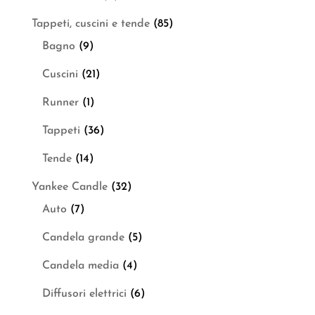
Tappeti, cuscini e tende
(85)
Bagno
(9)
Cuscini
(21)
Runner
(1)
Tappeti
(36)
Tende
(14)
Yankee Candle
(32)
Auto
(7)
Candela grande
(5)
Candela media
(4)
Diffusori elettrici
(6)