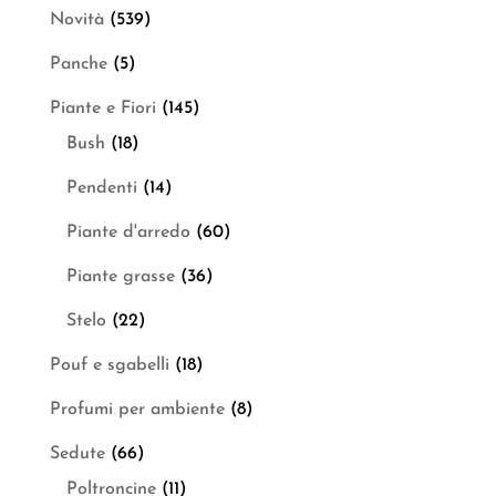
Novità
(539)
Panche
(5)
Piante e Fiori
(145)
Bush
(18)
Pendenti
(14)
Piante d'arredo
(60)
Piante grasse
(36)
Stelo
(22)
Pouf e sgabelli
(18)
Profumi per ambiente
(8)
Sedute
(66)
Poltroncine
(11)