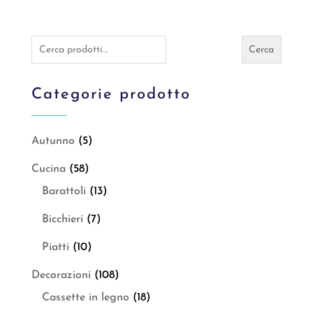
Cerca:
Cerca
Categorie prodotto
Autunno
(5)
Cucina
(58)
Barattoli
(13)
Bicchieri
(7)
Piatti
(10)
Decorazioni
(108)
Cassette in legno
(18)