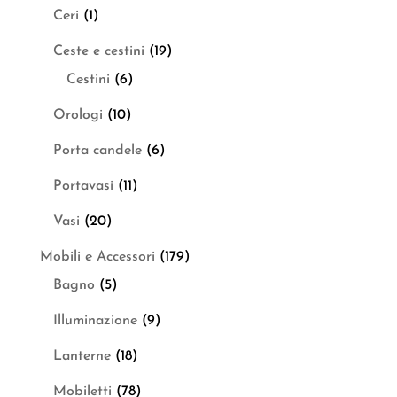
Ceri
(1)
Ceste e cestini
(19)
Cestini
(6)
Orologi
(10)
Porta candele
(6)
Portavasi
(11)
Vasi
(20)
Mobili e Accessori
(179)
Bagno
(5)
Illuminazione
(9)
Lanterne
(18)
Mobiletti
(78)