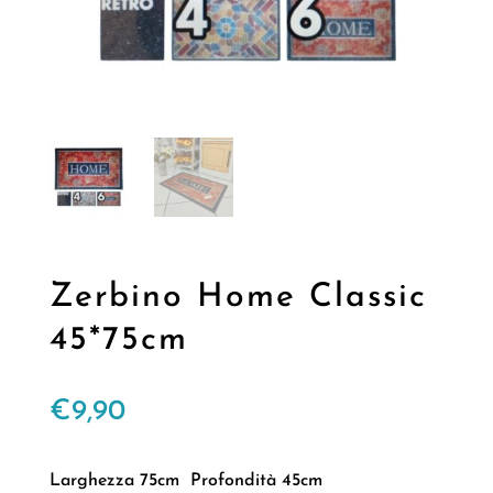
Zerbino Home Classic
45*75cm
€
9,90
Larghezza 75cm Profondità 45cm