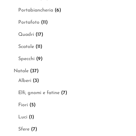
Portabiancheria
(6)
Portafoto
(11)
Quadri
(17)
Scatole
(11)
Specchi
(9)
Natale
(37)
Alberi
(3)
Elfi, gnomi e fatine
(7)
Fiori
(5)
Luci
(1)
Sfere
(7)