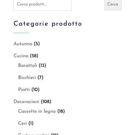
Cerca:
Cerca
Categorie prodotto
Autunno
(5)
Cucina
(58)
Barattoli
(13)
Bicchieri
(7)
Piatti
(10)
Decorazioni
(108)
Cassette in legno
(18)
Ceri
(1)