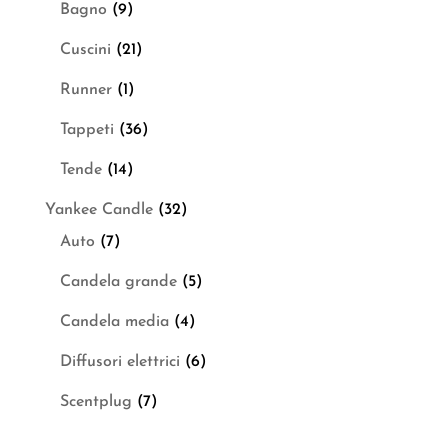
Bagno
(9)
Cuscini
(21)
Runner
(1)
Tappeti
(36)
Tende
(14)
Yankee Candle
(32)
Auto
(7)
Candela grande
(5)
Candela media
(4)
Diffusori elettrici
(6)
Scentplug
(7)