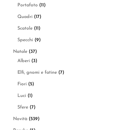
Portafoto
(11)
Quadri
(17)
Scatole
(11)
Specchi
(9)
Natale
(37)
Alberi
(3)
Elfi, gnomi e fatine
(7)
Fiori
(5)
Luci
(1)
Sfere
(7)
Novità
(539)