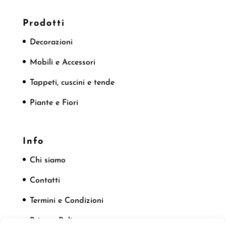
Prodotti
Decorazioni
Mobili e Accessori
Tappeti, cuscini e tende
Piante e Fiori
Info
Chi siamo
Contatti
Termini e Condizioni
Privacy Policy