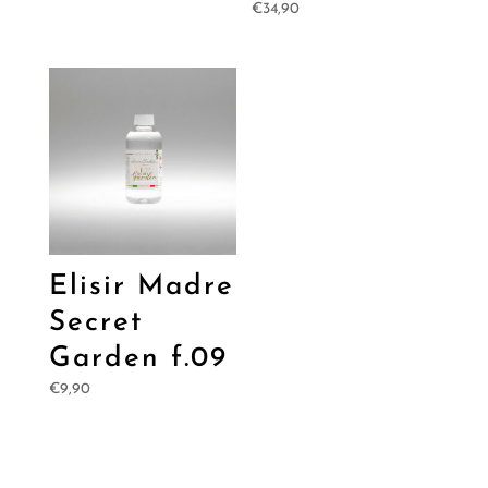
€
34,90
Elisir Madre
Secret
Garden f.09
€
9,90