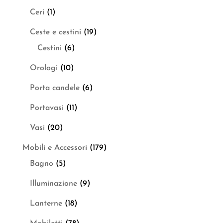
Ceri
(1)
Ceste e cestini
(19)
Cestini
(6)
Orologi
(10)
Porta candele
(6)
Portavasi
(11)
Vasi
(20)
Mobili e Accessori
(179)
Bagno
(5)
Illuminazione
(9)
Lanterne
(18)