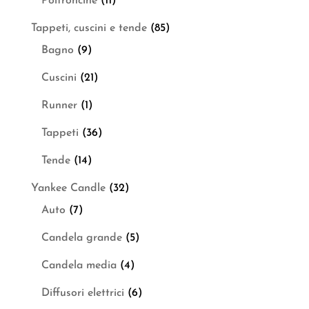
Poltroncine
(11)
Tappeti, cuscini e tende
(85)
Bagno
(9)
Cuscini
(21)
Runner
(1)
Tappeti
(36)
Tende
(14)
Yankee Candle
(32)
Auto
(7)
Candela grande
(5)
Candela media
(4)
Diffusori elettrici
(6)