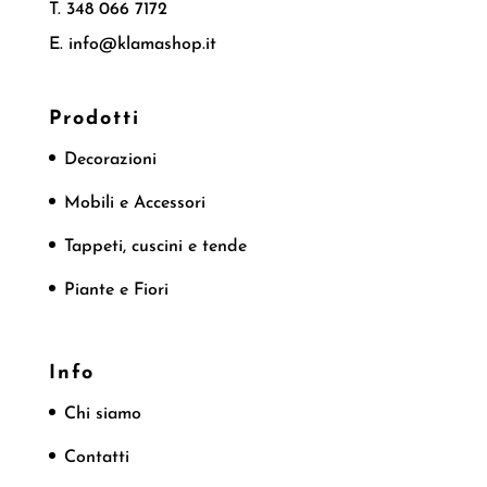
T. 348 066 7172
E. info@klamashop.it
Prodotti
Decorazioni
Mobili e Accessori
Tappeti, cuscini e tende
Piante e Fiori
Info
Chi siamo
Contatti