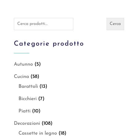
Cerca:
Cerca
Categorie prodotto
Autunno
(5)
Cucina
(58)
Barattoli
(13)
Bicchieri
(7)
Piatti
(10)
Decorazioni
(108)
Cassette in legno
(18)