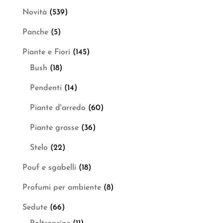
Novità
(539)
Panche
(5)
Piante e Fiori
(145)
Bush
(18)
Pendenti
(14)
Piante d'arredo
(60)
Piante grasse
(36)
Stelo
(22)
Pouf e sgabelli
(18)
Profumi per ambiente
(8)
Sedute
(66)