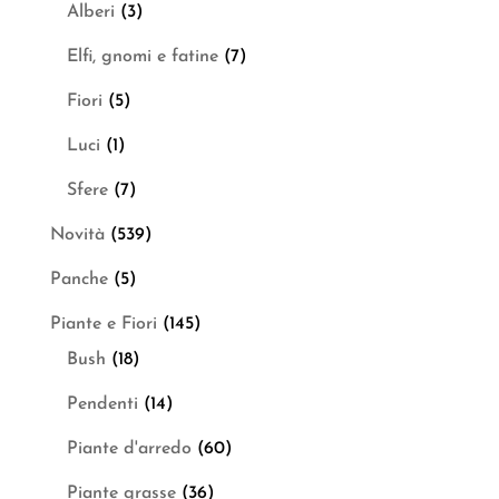
Alberi
(3)
Elfi, gnomi e fatine
(7)
Fiori
(5)
Luci
(1)
Sfere
(7)
Novità
(539)
Panche
(5)
Piante e Fiori
(145)
Bush
(18)
Pendenti
(14)
Piante d'arredo
(60)
Piante grasse
(36)