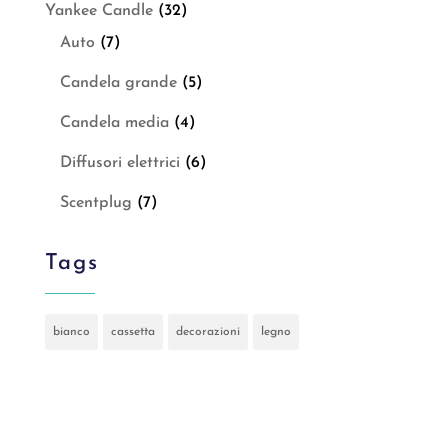
Yankee Candle
(32)
Auto
(7)
Candela grande
(5)
Candela media
(4)
Diffusori elettrici
(6)
Scentplug
(7)
Tags
bianco
cassetta
decorazioni
legno