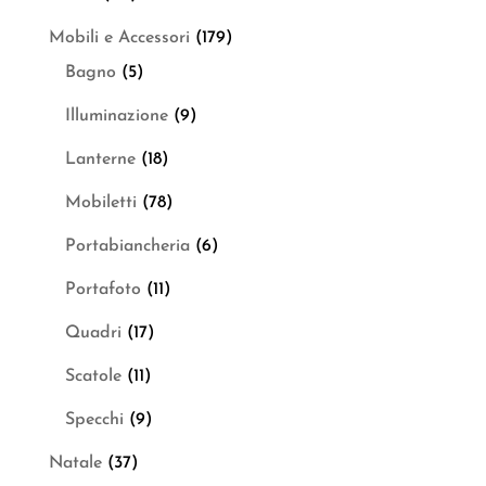
Mobili e Accessori
(179)
Bagno
(5)
Illuminazione
(9)
Lanterne
(18)
Mobiletti
(78)
Portabiancheria
(6)
Portafoto
(11)
Quadri
(17)
Scatole
(11)
Specchi
(9)
Natale
(37)