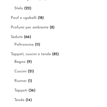
Stelo
(22)
Pouf e sgabelli
(18)
Profumi per ambiente
(8)
Sedute
(66)
Poltroncine
(11)
Tappeti, cuscini e tende
(85)
Bagno
(9)
Cuscini
(21)
Runner
(1)
Tappeti
(36)
Tende
(14)