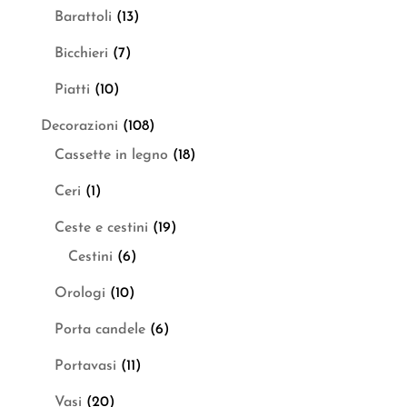
Barattoli
(13)
Bicchieri
(7)
Piatti
(10)
Decorazioni
(108)
Cassette in legno
(18)
Ceri
(1)
Ceste e cestini
(19)
Cestini
(6)
Orologi
(10)
Porta candele
(6)
Portavasi
(11)
Vasi
(20)