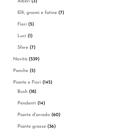
Alberi
(3)
Elfi, gnomi e fatine
(7)
Fiori
(5)
Luci
(1)
Sfere
(7)
Novità
(539)
Panche
(5)
Piante e Fiori
(145)
Bush
(18)
Pendenti
(14)
Piante d'arredo
(60)
Piante grasse
(36)