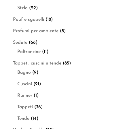
Stelo
(22)
Pouf e sgabelli
(18)
Profumi per ambiente
(8)
Sedute
(66)
Poltroncine
(11)
Tappeti, cuscini e tende
(85)
Bagno
(9)
Cuscini
(21)
Runner
(1)
Tappeti
(36)
Tende
(14)