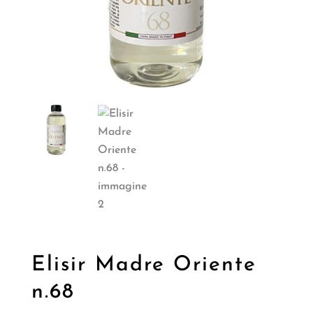
Elisir Madre Oriente
n.68