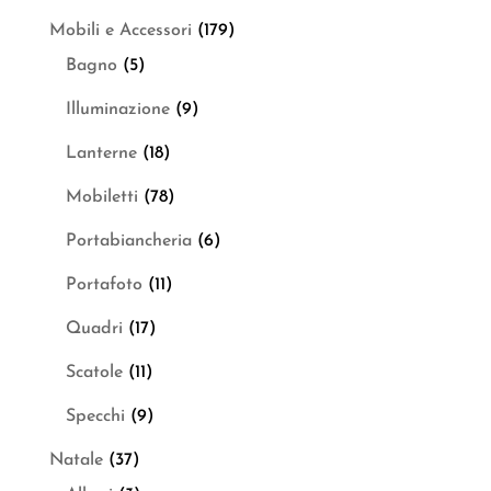
Mobili e Accessori
(179)
Bagno
(5)
Illuminazione
(9)
Lanterne
(18)
Mobiletti
(78)
Portabiancheria
(6)
Portafoto
(11)
Quadri
(17)
Scatole
(11)
Specchi
(9)
Natale
(37)