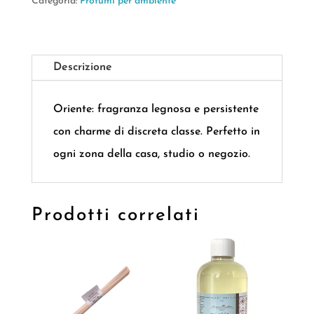
Categoria:
Profumi per ambiente
Descrizione
Oriente: fragranza legnosa e persistente
con charme
di
discreta classe. Perfetto in
ogni zona della casa, studio o negozio.
Prodotti correlati