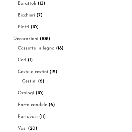
Barattoli
(13)
Bicchieri
(7)
Piatti
(10)
Decorazioni
(108)
Cassette in legno
(18)
Ceri
(1)
Ceste e cestini
(19)
Cestini
(6)
Orologi
(10)
Porta candele
(6)
Portavasi
(11)
Vasi
(20)