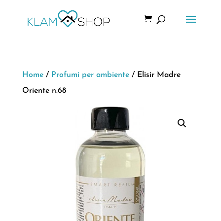
Home
/
Profumi per ambiente
/ Elisir Madre
Oriente n.68