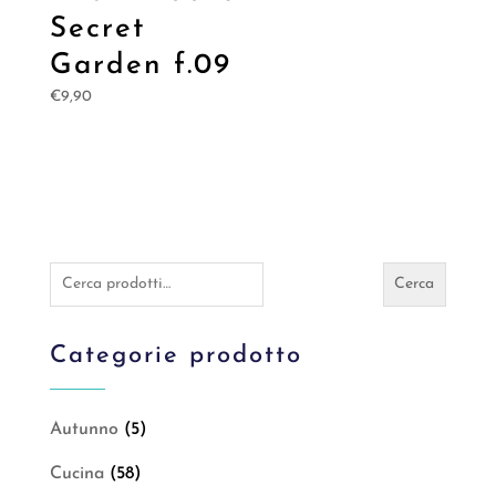
Secret
Garden f.09
€
9,90
Cerca:
Cerca
Categorie prodotto
Autunno
(5)
Cucina
(58)