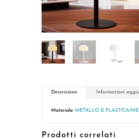
Descrizione
Informazioni aggi
Materiale:
METALLO E PLASTICA/ME
Prodotti correlati