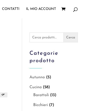
CONTATTI
IL MIO ACCOUNT
Cerca:
Cerca
Categorie
prodotto
Autunno
(5)
Cucina
(58)
Barattoli
(13)
Bicchieri
(7)