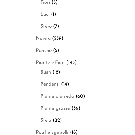
Fiori
(5)
Luci
(1)
Sfere
(7)
Novità
(539)
Panche
(5)
Piante e Fiori
(145)
Bush
(18)
Pendenti
(14)
Piante d'arredo
(60)
Piante grasse
(36)
Stelo
(22)
Pouf e sgabelli
(18)