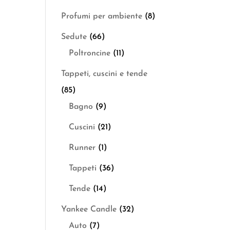
Profumi per ambiente
(8)
Sedute
(66)
Poltroncine
(11)
Tappeti, cuscini e tende
(85)
Bagno
(9)
Cuscini
(21)
Runner
(1)
Tappeti
(36)
Tende
(14)
Yankee Candle
(32)
Auto
(7)