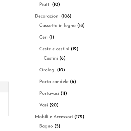
Piatti
(10)
Decorazioni
(108)
Cassette in legno
(18)
Ceri
(1)
Ceste e cestini
(19)
Cestini
(6)
Orologi
(10)
Porta candele
(6)
Portavasi
(11)
Vasi
(20)
Mobili e Accessori
(179)
Bagno
(5)