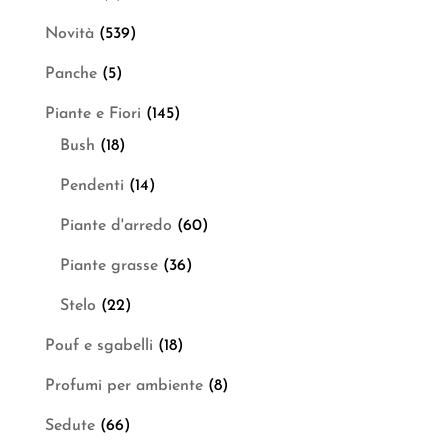
Novità
(539)
Panche
(5)
Piante e Fiori
(145)
Bush
(18)
Pendenti
(14)
Piante d'arredo
(60)
Piante grasse
(36)
Stelo
(22)
Pouf e sgabelli
(18)
Profumi per ambiente
(8)
Sedute
(66)