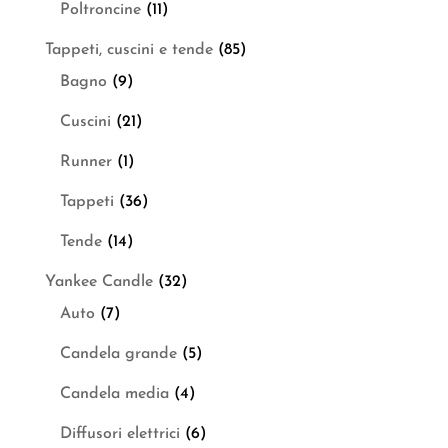
Poltroncine
(11)
Tappeti, cuscini e tende
(85)
Bagno
(9)
Cuscini
(21)
Runner
(1)
Tappeti
(36)
Tende
(14)
Yankee Candle
(32)
Auto
(7)
Candela grande
(5)
Candela media
(4)
Diffusori elettrici
(6)