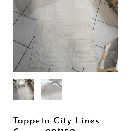
Tappeto City Lines