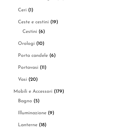
Ceri
(1)
Ceste e cestini
(19)
Cestini
(6)
Orologi
(10)
Porta candele
(6)
Portavasi
(11)
Vasi
(20)
Mobili e Accessori
(179)
Bagno
(5)
Illuminazione
(9)
Lanterne
(18)