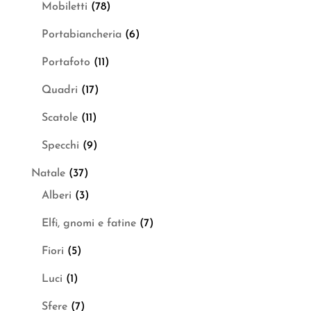
Mobiletti
(78)
Portabiancheria
(6)
Portafoto
(11)
Quadri
(17)
Scatole
(11)
Specchi
(9)
Natale
(37)
Alberi
(3)
Elfi, gnomi e fatine
(7)
Fiori
(5)
Luci
(1)
Sfere
(7)