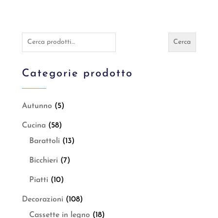
Cerca:
Cerca
Categorie prodotto
Autunno
(5)
Cucina
(58)
Barattoli
(13)
Bicchieri
(7)
Piatti
(10)
Decorazioni
(108)
Cassette in legno
(18)